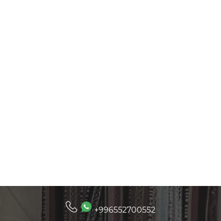
+996552700552