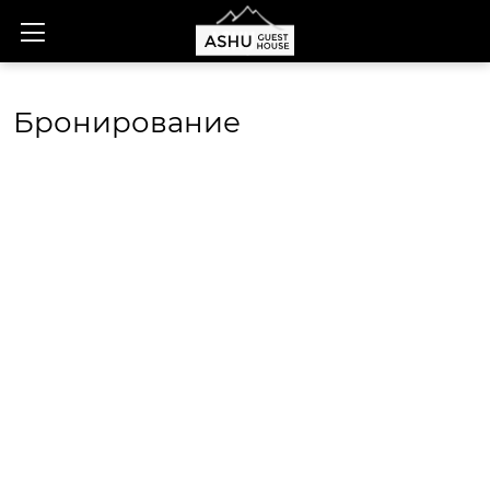
Бронирование